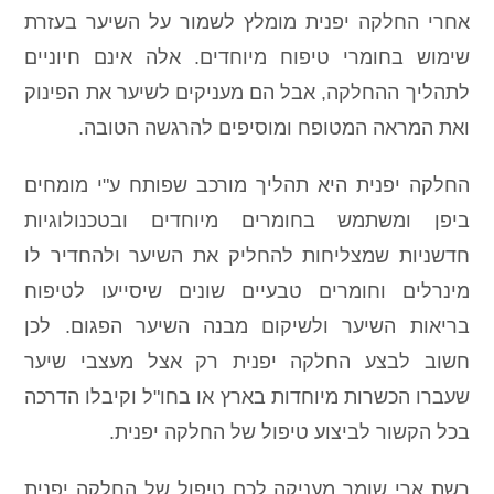
אחרי החלקה יפנית מומלץ לשמור על השיער בעזרת
שימוש בחומרי טיפוח מיוחדים. אלה אינם חיוניים
לתהליך ההחלקה, אבל הם מעניקים לשיער את הפינוק
ואת המראה המטופח ומוסיפים להרגשה הטובה.
החלקה יפנית היא תהליך מורכב שפותח ע"י מומחים
ביפן ומשתמש בחומרים מיוחדים ובטכנולוגיות
חדשניות שמצליחות להחליק את השיער ולהחדיר לו
מינרלים וחומרים טבעיים שונים שיסייעו לטיפוח
בריאות השיער ולשיקום מבנה השיער הפגום. לכן
חשוב לבצע החלקה יפנית רק אצל מעצבי שיער
שעברו הכשרות מיוחדות בארץ או בחו"ל וקיבלו הדרכה
בכל הקשור לביצוע טיפול של החלקה יפנית.
רשת ארי שומר מעניקה לכם טיפול של החלקה יפנית