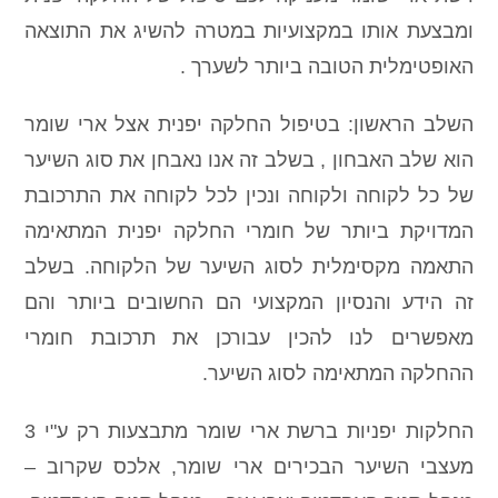
ומבצעת אותו במקצועיות במטרה להשיג את התוצאה
האופטימלית הטובה ביותר לשערך .
השלב הראשון: בטיפול החלקה יפנית אצל ארי שומר
הוא שלב האבחון , בשלב זה אנו נאבחן את סוג השיער
של כל לקוחה ולקוחה ונכין לכל לקוחה את התרכובת
המדויקת ביותר של חומרי החלקה יפנית המתאימה
התאמה מקסימלית לסוג השיער של הלקוחה. בשלב
זה הידע והנסיון המקצועי הם החשובים ביותר והם
מאפשרים לנו להכין עבורכן את תרכובת חומרי
ההחלקה המתאימה לסוג השיער.
החלקות יפניות ברשת ארי שומר מתבצעות רק ע"י 3
מעצבי השיער הבכירים ארי שומר, אלכס שקרוב –