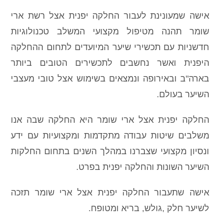
אישה שמעונינת לעבור החלקה יפנית אצל רשת ארי
שומר תהנה מטיפול מקצועי המשלב טכנולוגיות
חדשניות עם תכשירי שיער המיועדים לתחום ההחלקה
היפנית ואשר נחשבים לתכשירים הטובים ביותר
בארה"ב ובאירופה ונמצאים בשימוש אצל טובי מעצבי
השיער בעולם.
החלקה יפנית אצל ארי שומר היא החלקה שבה אנו
משלבים שיטות עבודה מתקדמות ומקצועיות עם ידע
ונסיון מקצועי שצברנו במהלך השנים בתחום החלקות
השיער השונות והחלקה יפנית בפרט.
אישה שתעבור החלקה יפנית אצל ארי שומר תזכה
לשיער חלק ,גולש, בריא ומטופח.