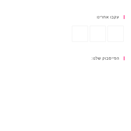
עקבו אחרינו
הפייסבוק שלנו: