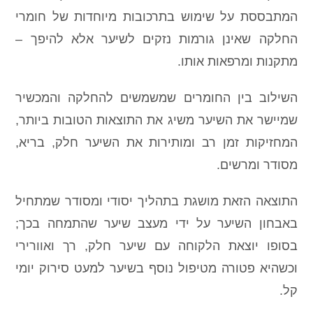
המתבססת על שימוש בתרכובות מיוחדות של חומרי
החלקה שאינן גורמות נזקים לשיער אלא להיפך –
מתקנות ומרפאות אותו.
השילוב בין החומרים שמשמשים להחלקה והמכשיר
שמיישר את השיער משיג את התוצאות הטובות ביותר,
המחזיקות זמן רב ומותירות את השיער חלק, בריא,
מסודר ומרשים.
התוצאה הזאת מושגת בתהליך יסודי ומסודר שמתחיל
באבחון השיער על ידי מעצב שיער שהתמחה בכך;
בסופו יוצאת הלקוחה עם שיער חלק, רך ואוורירי
וכשהיא פטורה מטיפול נוסף בשיער למעט סירוק יומי
קל.