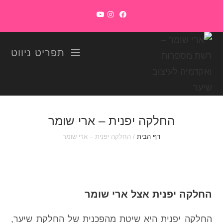
תפריט ניווט
החלקה יפנית – ארי שומר
דף הבית
/
החלקה יפנית – ארי שומר
החלקה יפנית אצל ארי שומר
החלקה יפנית היא שיטת מהפכנית של החלקת שיער,