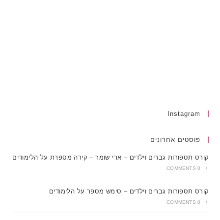
Instagram
פוסטים אחרונים
קורס תספורות גברים וילדים – ארי שומר – קירה מספרת על הלימודים
0 COMMENTS
/
קורס תספורות גברים וילדים – סימש מספר על הלימודים
0 COMMENTS
/