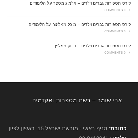
קורס תספורות גברים וילדים – אלמוג מספר על הלימודים
0 COMMENTS
/
קורס תספורות גברים וילדים – מיכל ממליצה על הלימודים
0 COMMENTS
/
קורס תספורות גברים וילדים – ברוק ממליץ
0 COMMENTS
/
ארי שומר – רשת מספרות ואקדמיה
כתובת
: סניף ראשי - מורשת ישראל 15, ראשון לציון