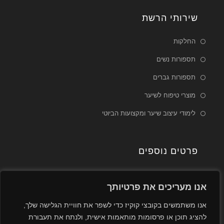
שירותי הרשת
החלקות
תספורות נשים
תספורות גברים
מוצרי טיפוח לשיער
לימודי עיצוב שיער ומקצועות הביוטי
פרטים נוספים
יצירת קשר
אנו מעריכים את פרטיותך
רשימת סניפים
אנו משתמשים בקובצי קוקיז כדי לשפר את חוויית הגלישה שלך,
להציג תוכן או פרסומות מותאמות אישית, ולנתח את תעבורת