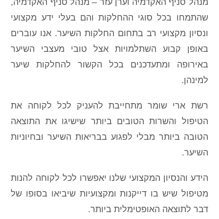
מנהל סניף האקדמיה וערן עזר – מנהל סניף האקדמיה,
שהתמחו בכל סוגי ההחלקות והם בעלי ידע מקצועי
ונסיון מקצועי רב בתחום החלקות השיער. אנו עוברים
באופן קבוע השתלמויות אצל טובי מעצבי השיער
באירופה ומתעדכנים בכל הקשור להחלקות שיער
למינהן.
רשת ארי שומר מתחייבת להעניק לכל לקוחה את
הטיפול והשרות הטובים ביותר שישיגו את התוצאה
הטובה ביותר מבלי לפגוע בבריאות השיער ובחיוניות
השיער.
הידע והנסיון המקצועי שלנו יאפשרו לכל לקוחה להנות
מטיפול שיש בו דייקנות ומקצועיות שיביאו בסופו של
דבר לתוצאה האופטימלית ביותר.